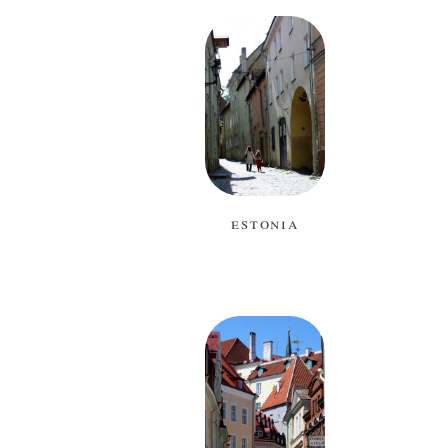
estonia