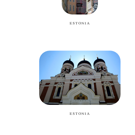
estonia
estonia