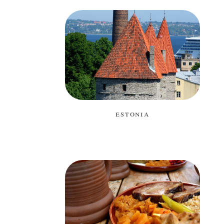
estonia