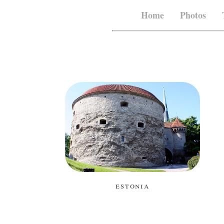
Home
Photos
estonia