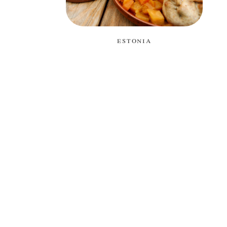
estonia